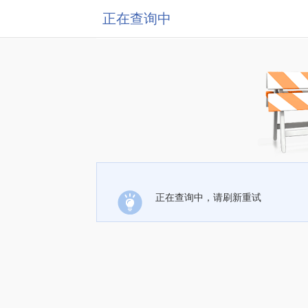
正在查询中
正在查询中，请刷新重试